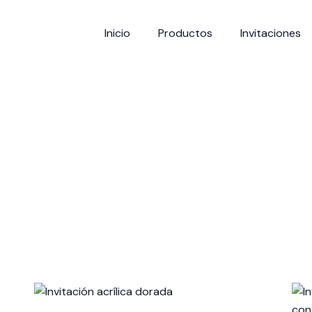
Inicio
Productos
Invitaciones