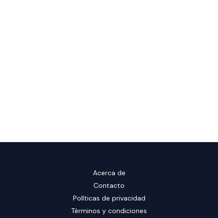
Acerca de
Contacto
Políticas de privacidad
Términos y condiciones