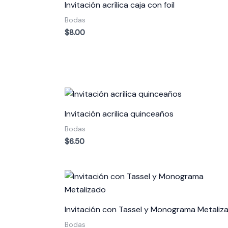
Invitación acrílica caja con foil
Bodas
$
8.00
Invitación acrilica quinceaños
Bodas
$
6.50
Invitación con Tassel y Monograma Metaliz
Bodas