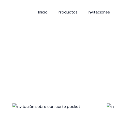
Inicio
Productos
Invitaciones