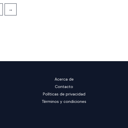
→
Acerca de
Contacto
Políticas de privacidad
Términos y condiciones