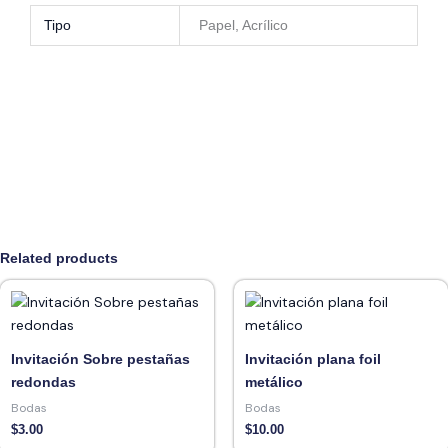
Tipo
Papel, Acrílico
Related products
Invitación Sobre pestañas
Invitación plana foil
redondas
metálico
Bodas
Bodas
$
3.00
$
10.00