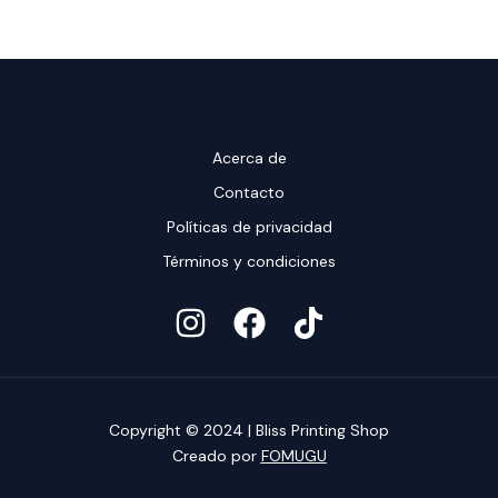
Acerca de
Contacto
Políticas de privacidad
Términos y condiciones
Copyright © 2024 | Bliss Printing Shop
Creado por
FOMUGU