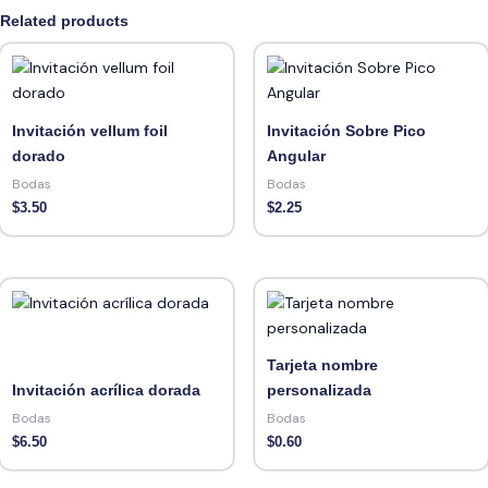
Related products
Invitación vellum foil
Invitación Sobre Pico
dorado
Angular
Bodas
Bodas
$
3.50
$
2.25
Tarjeta nombre
Invitación acrílica dorada
personalizada
Bodas
Bodas
$
6.50
$
0.60