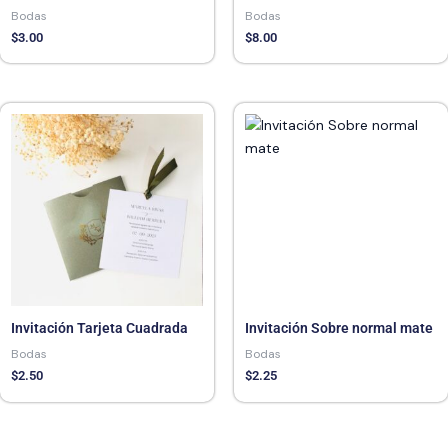
Bodas
Bodas
$
3.00
$
8.00
Invitación Tarjeta Cuadrada
Invitación Sobre normal mate
Bodas
Bodas
$
2.50
$
2.25