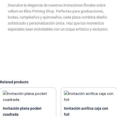
Descubre la elegancia de nuestras invitaciones florales sobre
vellum en Bliss Printing Shop. Perfectas para graduaciones,
bodas, cumpleaños y quinceaños, cada pieza combina diseño
sofisticado y personalización única. Haz que tus momentos
especiales sean inolvidables con un toque artístico y exclusivo.
Related products
Invitación plana pocket
Invitación acrílica caja con
cuadrada
foil