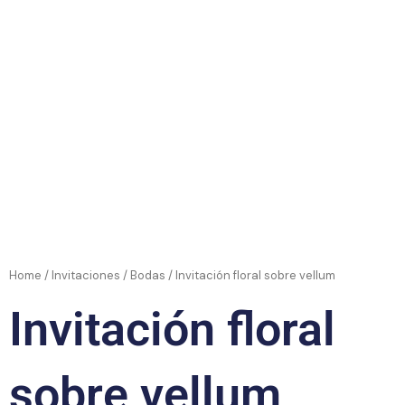
Home
/
Invitaciones
/
Bodas
/ Invitación floral sobre vellum
Invitación floral
sobre vellum